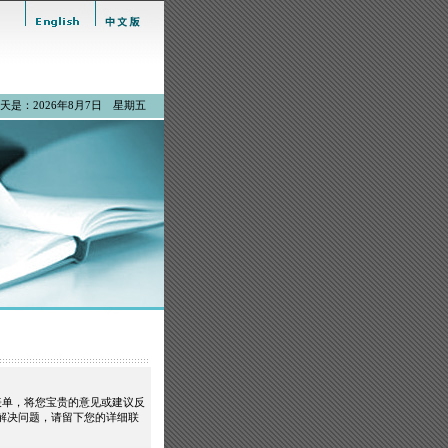
天是：2026年8月7日 星期五
单，将您宝贵的意见或建议反
解决问题，请留下您的详细联