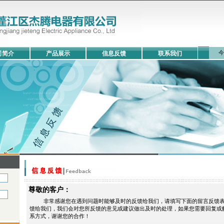
今
司简介
产品展示
信息反馈
联系我们
尊敬的客户：
非常感谢您在遇到问题时能够及时的反馈给我们，请填写下面的留言反馈表
馈给我们，我们会对您所反馈的意见或建议做出及时的处理，如果您需要回复或
系方式，谢谢您的合作！